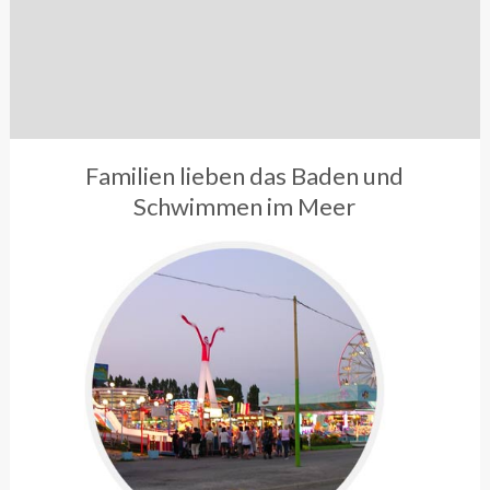
Familien lieben das Baden und
Schwimmen im Meer