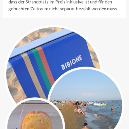
dass der Strandplatz im Preis inklusive ist und für den
gebuchten Zeitraum nicht separat bezahlt werden muss.