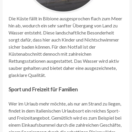
Die Küste fällt in Bibione ausgesprochen flach zum Meer
hin ab, wodurch ein sehr sanfter Übergang von Land zu
Wasser entsteht. Diese landschaftliche Besonderheit
sorgt dafür, dass hier auch Kinder und Nichtschwimmer
sicher baden können. Für den Notfall ist der
Küstenabschnitt dennoch mit zahlreichen
Rettungsstationen ausgestattet. Das Wasser wird aktiv
sauber gehalten und bietet daher eine ausgezeichnete,
glasklare Qualität.
Sport und Freizeit für Familien
Wer im Urlaub mehr möchte, als nur am Strand zu liegen,
findet in dem italienischen Urlaubsort ein reiches Sport-
und Freizeitangebot. Gemütlich wird es zum Beispiel bei
einem Einkaufsbummel durch die zahlreichen Geschäfte,
einem Spaziergang durch die schattigen Pinienwälder