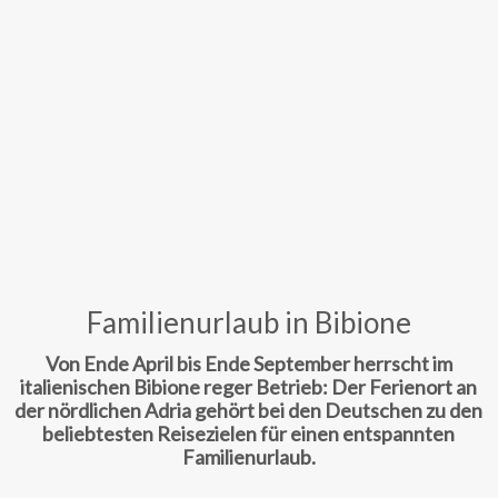
Familienurlaub in Bibione
Von Ende April bis Ende September herrscht im
italienischen Bibione reger Betrieb: Der Ferienort an
der nördlichen Adria gehört bei den Deutschen zu den
beliebtesten Reisezielen für einen entspannten
Familienurlaub.