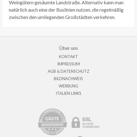
Weingütern gesäumte Landstraße. Alternativ kann man
natürlich auch eine der Buslinien nutzen, die regelmäßig
zwischen den umliegenden Großstädten verkehren.
Über uns
KONTAKT
IMPRESSUM
AGB & DATENSCHUTZ
BILDNACHWEIS
WERBUNG
ITALIEN LINKS