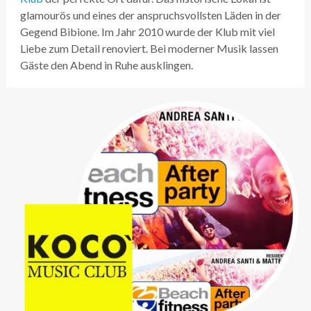
glamourös und eines der anspruchsvollsten Läden in der
Gegend Bibione. Im Jahr 2010 wurde der Klub mit viel
Liebe zum Detail renoviert. Bei moderner Musik lassen
Gäste den Abend in Ruhe ausklingen.