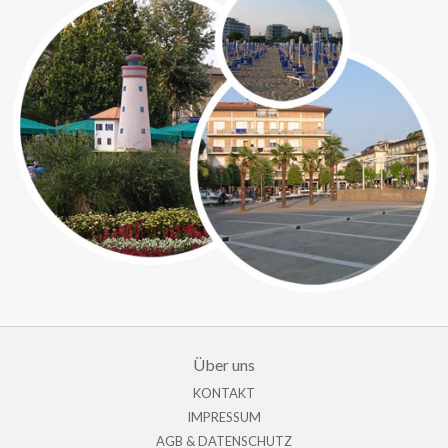
Über uns
KONTAKT
IMPRESSUM
AGB & DATENSCHUTZ