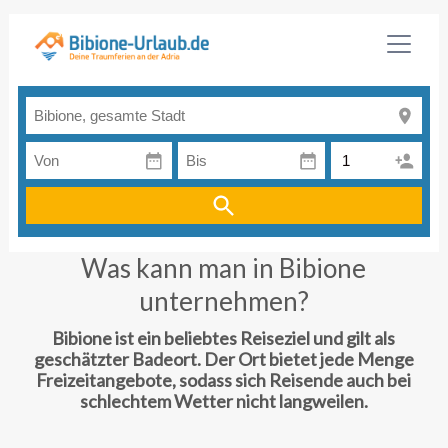
Was kann man in Bibione
unternehmen?
Bibione ist ein beliebtes Reiseziel und gilt als
geschätzter Badeort. Der Ort bietet jede Menge
Freizeitangebote, sodass sich Reisende auch bei
schlechtem Wetter nicht langweilen.