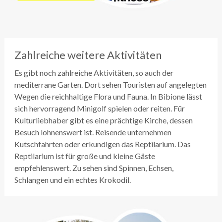
Zahlreiche weitere Aktivitäten
Es gibt noch zahlreiche Aktivitäten, so auch der
mediterrane Garten. Dort sehen Touristen auf angelegten
Wegen die reichhaltige Flora und Fauna. In Bibione lässt
sich hervorragend Minigolf spielen oder reiten. Für
Kulturliebhaber gibt es eine prächtige Kirche, dessen
Besuch lohnenswert ist. Reisende unternehmen
Kutschfahrten oder erkundigen das Reptilarium. Das
Reptilarium ist für große und kleine Gäste
empfehlenswert. Zu sehen sind Spinnen, Echsen,
Schlangen und ein echtes Krokodil.