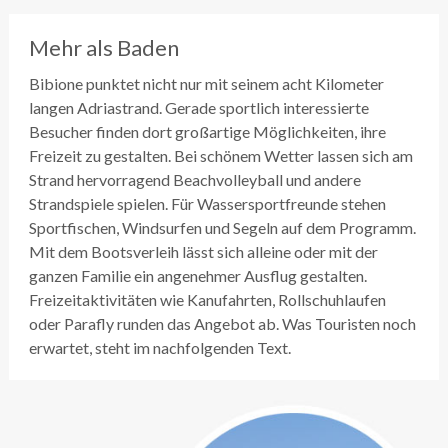
Mehr als Baden
Bibione punktet nicht nur mit seinem acht Kilometer
langen Adriastrand. Gerade sportlich interessierte
Besucher finden dort großartige Möglichkeiten, ihre
Freizeit zu gestalten. Bei schönem Wetter lassen sich am
Strand hervorragend Beachvolleyball und andere
Strandspiele spielen. Für Wassersportfreunde stehen
Sportfischen, Windsurfen und Segeln auf dem Programm.
Mit dem Bootsverleih lässt sich alleine oder mit der
ganzen Familie ein angenehmer Ausflug gestalten.
Freizeitaktivitäten wie Kanufahrten, Rollschuhlaufen
oder Parafly runden das Angebot ab. Was Touristen noch
erwartet, steht im nachfolgenden Text.