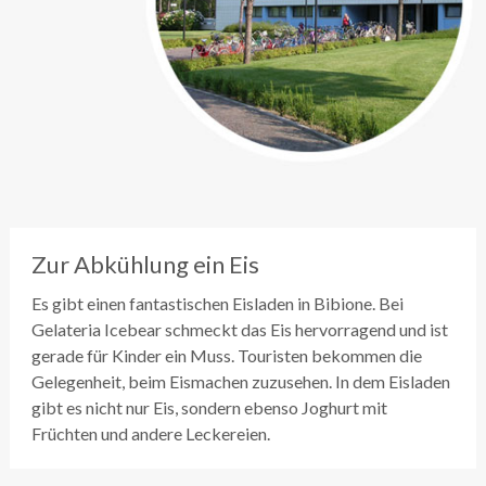
Zur Abkühlung ein Eis
Es gibt einen fantastischen Eisladen in Bibione. Bei
Gelateria Icebear schmeckt das Eis hervorragend und ist
gerade für Kinder ein Muss. Touristen bekommen die
Gelegenheit, beim Eismachen zuzusehen. In dem Eisladen
gibt es nicht nur Eis, sondern ebenso Joghurt mit
Früchten und andere Leckereien.