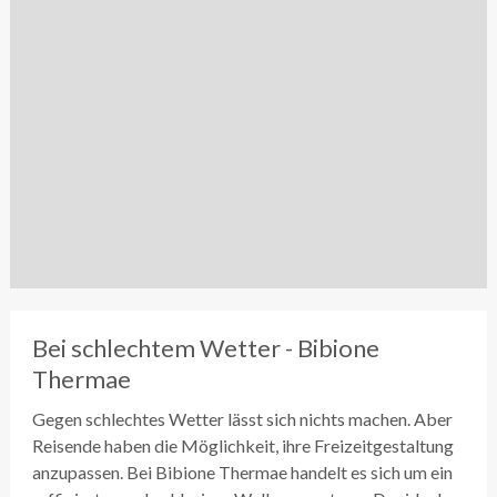
Bei schlechtem Wetter - Bibione
Thermae
Gegen schlechtes Wetter lässt sich nichts machen. Aber
Reisende haben die Möglichkeit, ihre Freizeitgestaltung
anzupassen. Bei Bibione Thermae handelt es sich um ein